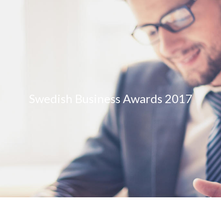
Swedish Business Awards 2017