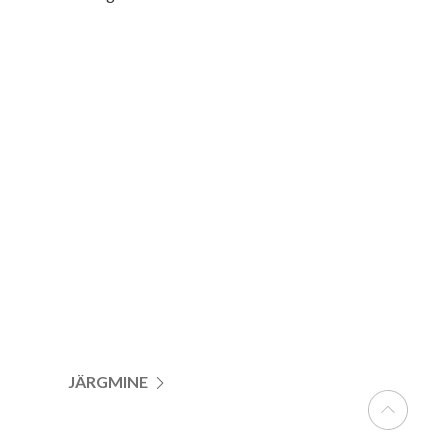
JÄRGMINE