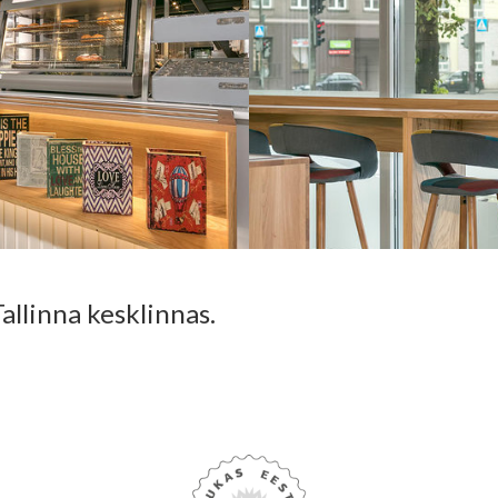
allinna kesklinnas.