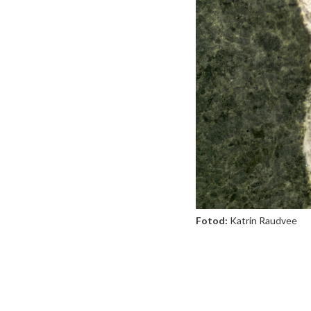
Fotod:
Katrin Raudvee