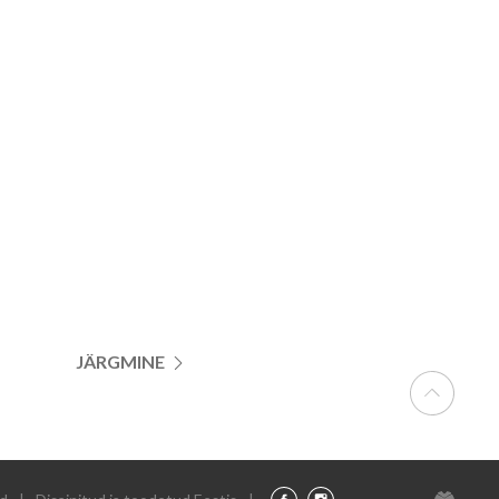
JÄRGMINE