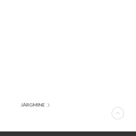
JÄRGMINE